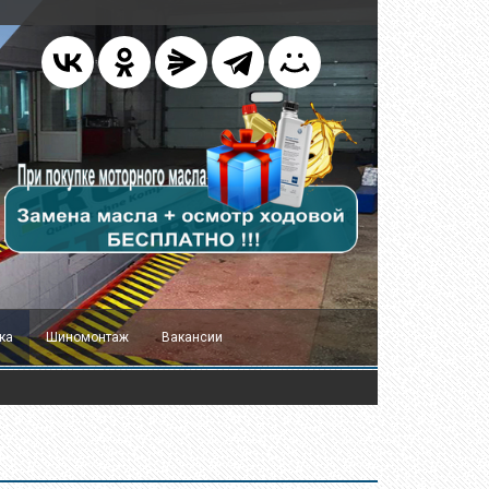
ка
Шиномонтаж
Вакансии