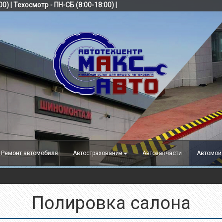
4:00) | Техосмотр - ПН-СБ (8:00-18:00) |
Ремонт автомобиля
Автострахование
Автозапчасти
Автомой
Полировка салона