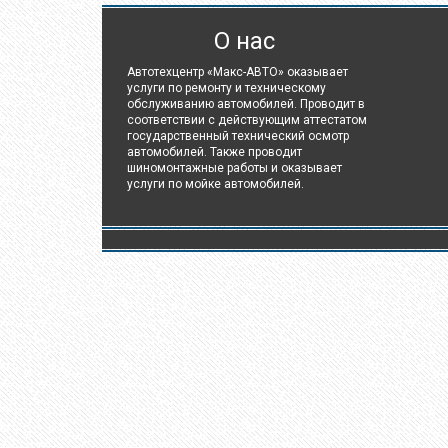
О нас
Автотехцентр «Макс-АВТО» оказывает
услуги по ремонту и техническому
обслуживанию автомобилей. Проводит в
соответствии с действующим аттестатом
государственный технический осмотр
автомобилей. Также проводит
шиномонтажные работы и оказывает
услуги по мойке автомобилей.