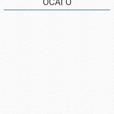
ОСАГО