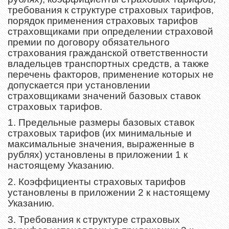
требования к структуре страховых тарифов,
порядок применения страховых тарифов
страховщиками при определении страховой
премии по договору обязательного
страхования гражданской ответственности
владельцев транспортных средств, а также
перечень факторов, применение которых не
допускается при установлении
страховщиками значений базовых ставок
страховых тарифов.
1. Предельные размеры базовых ставок
страховых тарифов (их минимальные и
максимальные значения, выраженные в
рублях) установлены в приложении 1 к
настоящему Указанию.
2. Коэффициенты страховых тарифов
установлены в приложении 2 к настоящему
Указанию.
3. Требования к структуре страховых