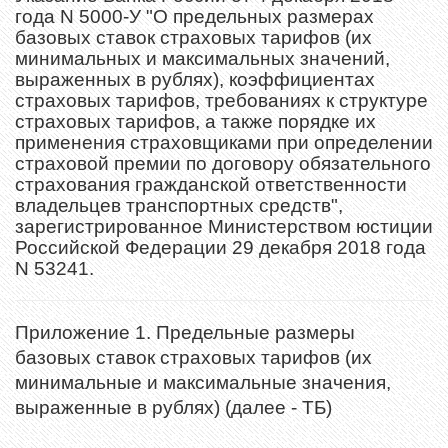
года N 5000-У "О предельных размерах
базовых ставок страховых тарифов (их
минимальных и максимальных значений,
выраженных в рублях), коэффициентах
страховых тарифов, требованиях к структуре
страховых тарифов, а также порядке их
применения страховщиками при определении
страховой премии по договору обязательного
страхования гражданской ответственности
владельцев транспортных средств",
зарегистрированное Министерством юстиции
Российской Федерации 29 декабря 2018 года
N 53241.
Приложение 1. Предельные размеры
базовых ставок страховых тарифов (их
минимальные и максимальные значения,
выраженные в рублях) (далее - ТБ)