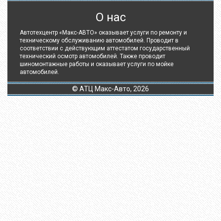
О нас
Автотехцентр «Макс-АВТО» оказывает услуги по ремонту и
техническому обслуживанию автомобилей. Проводит в
соответствии с действующим аттестатом государственный
технический осмотр автомобилей. Также проводит
шиномонтажные работы и оказывает услуги по мойке
автомобилей.
© АТЦ Макс-Авто, 2026